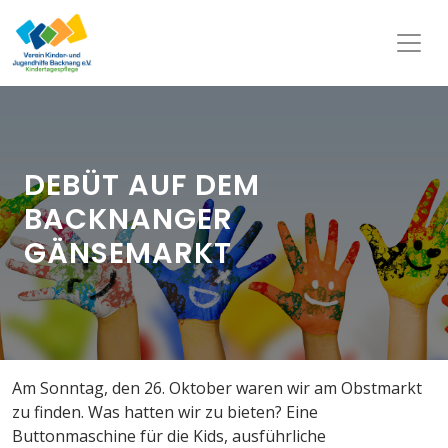
DEBÜT AUF DEM
BACKNANGER
GÄNSEMARKT
Am Sonntag, den 26. Oktober waren wir am Obstmarkt
zu finden. Was hatten wir zu bieten? Eine
Buttonmaschine für die Kids, ausführliche