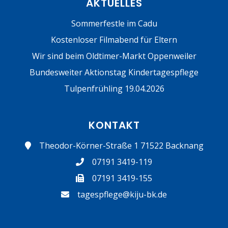
AKTUELLES
Sommerfestle im Cadu
Kostenloser Filmabend für Eltern
Wir sind beim Oldtimer-Markt Oppenweiler
Bundesweiter Aktionstag Kindertagespflege
Tulpenfrühling 19.04.2026
KONTAKT
Theodor-Körner-Straße 1 71522 Backnang
07191 3419-119
07191 3419-155
tagespflege@kiju-bk.de