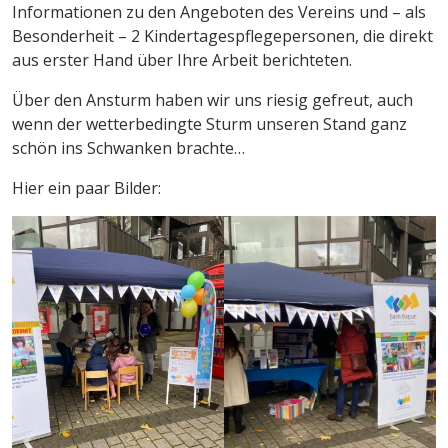
Informationen zu den Angeboten des Vereins und – als
Besonderheit – 2 Kindertagespflegepersonen, die direkt
aus erster Hand über Ihre Arbeit berichteten.
Über den Ansturm haben wir uns riesig gefreut, auch
wenn der wetterbedingte Sturm unseren Stand ganz
schön ins Schwanken brachte…
Hier ein paar Bilder: