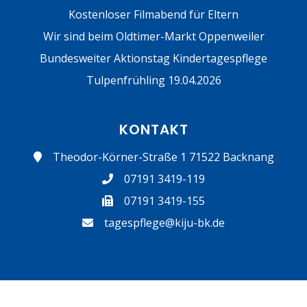
Kostenloser Filmabend für Eltern
Wir sind beim Oldtimer-Markt Oppenweiler
Bundesweiter Aktionstag Kindertagespflege
Tulpenfrühling 19.04.2026
KONTAKT
Theodor-Körner-Straße 1 71522 Backnang
07191 3419-119
07191 3419-155
tagespflege@kiju-bk.de