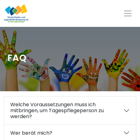
FAQ
Welche Voraussetzungen muss ich
mitbringen, um Tagespflegeperson zu
werden?
Wer berät mich?