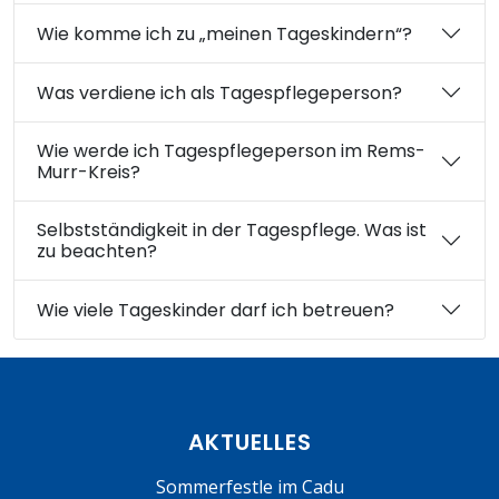
Wie komme ich zu „meinen Tageskindern“?
Was verdiene ich als Tagespflegeperson?
Wie werde ich Tagespflegeperson im Rems-
Murr-Kreis?
Selbstständigkeit in der Tagespflege. Was ist
zu beachten?
Wie viele Tageskinder darf ich betreuen?
AKTUELLES
Sommerfestle im Cadu