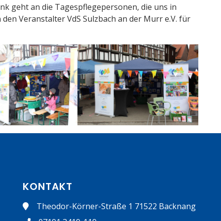
Dank geht an die Tagespflegepersonen, die uns in
 den Veranstalter VdS Sulzbach an der Murr e.V. für
KONTAKT
Theodor-Körner-Straße 1 71522 Backnang