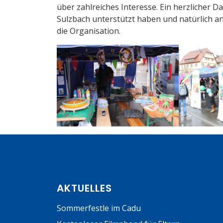
über zahlreiches Interesse. Ein herzlicher 
Sulzbach unterstützt haben und natürlich an
die Organisation.
AKTUELLES
Sommerfestle im Cadu