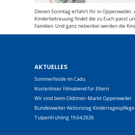
Diesen Sonntag erfahrt Ihr in Oppenweiler, w
Kinderbetreuung findet die zu Euch passt 
Familien. Und ganz nebenbei werden die Kin
AKTUELLES
Sommerfestle im Cadu
Kostenloser Filmabend für Eltern
Wir sind beim Oldtimer-Markt Oppenweiler
Bundesweiter Aktionstag Kindertagespflege
Tulpenfrühling 19.04.2026