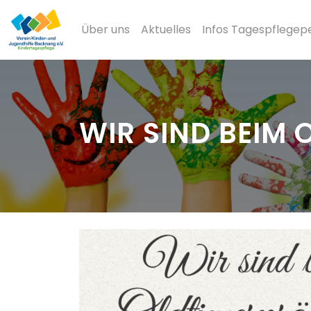
Über uns
Aktuelles
Infos Tagespflegep
WIR SIND BEIM