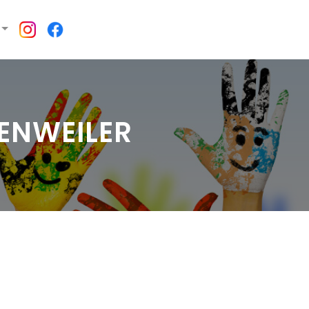
ENWEILER