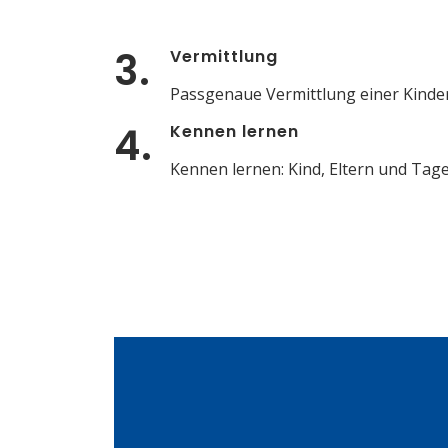
3.
Vermittlung
Passgenaue Vermittlung einer Kinde
4.
Kennen lernen
Kennen lernen: Kind, Eltern und Tag