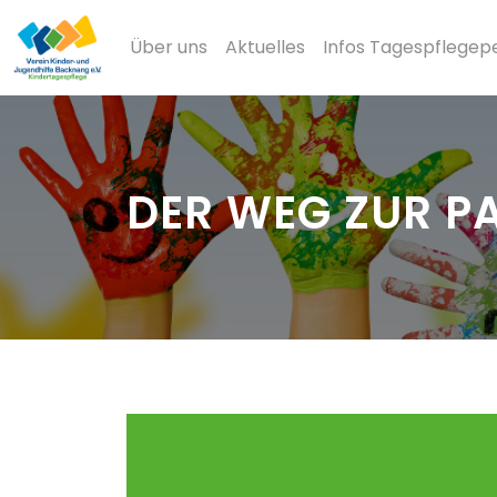
Über uns
Aktuelles
Infos Tagespflegep
DER WEG ZUR P