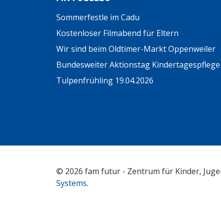
Sommerfestle im Cadu
Kostenloser Filmabend für Eltern
Wir sind beim Oldtimer-Markt Oppenweiler
Bundesweiter Aktionstag Kindertagespflege
Tulpenfrühling 19.04.2026
© 2026 fam futur - Zentrum für Kinder, Juge
Systems
.