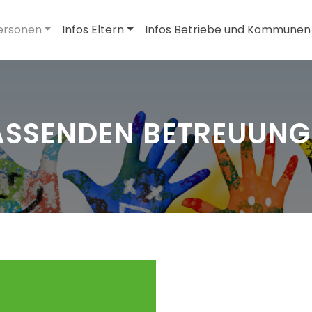
ersonen
Infos Eltern
Infos Betriebe und Kommunen
ASSENDEN BETREUUNG