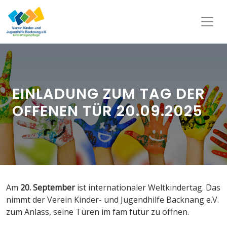
EINLADUNG ZUM TAG DER
OFFENEN TÜR 20.09.2025
Am
20. September
ist internationaler Weltkindertag. Das
nimmt der Verein Kinder- und Jugendhilfe Backnang e.V.
zum Anlass, seine Türen im fam futur zu öffnen.