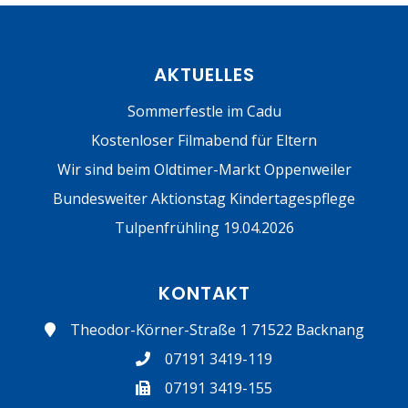
AKTUELLES
Sommerfestle im Cadu
Kostenloser Filmabend für Eltern
Wir sind beim Oldtimer-Markt Oppenweiler
Bundesweiter Aktionstag Kindertagespflege
Tulpenfrühling 19.04.2026
KONTAKT
Theodor-Körner-Straße 1 71522 Backnang
07191 3419-119
07191 3419-155