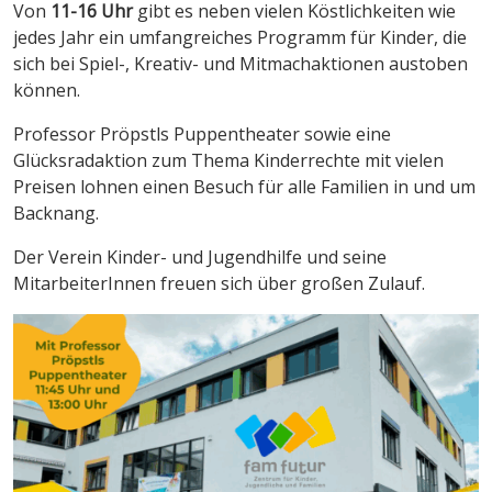
Von
11-16 Uhr
gibt es neben vielen Köstlichkeiten wie
jedes Jahr ein umfangreiches Programm für Kinder, die
sich bei Spiel-, Kreativ- und Mitmachaktionen austoben
können.
Professor Pröpstls Puppentheater sowie eine
Glücksradaktion zum Thema Kinderrechte mit vielen
Preisen lohnen einen Besuch für alle Familien in und um
Backnang.
Der Verein Kinder- und Jugendhilfe und seine
MitarbeiterInnen freuen sich über großen Zulauf.