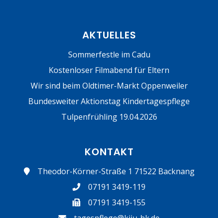
AKTUELLES
Sommerfestle im Cadu
Kostenloser Filmabend für Eltern
Wir sind beim Oldtimer-Markt Oppenweiler
Bundesweiter Aktionstag Kindertagespflege
Tulpenfrühling 19.04.2026
KONTAKT
Theodor-Körner-Straße 1 71522 Backnang
07191 3419-119
07191 3419-155