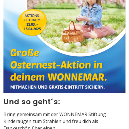
Und so geht´s:
Bring gemeinsam mit der WONNEMAR Stiftung
Kinderaugen zum Strahlen und freu dich als
Dankeschön über einen