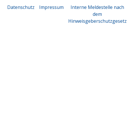
Datenschutz
Impressum
Interne Meldestelle nach
dem
Hinweisgeberschutzgesetz