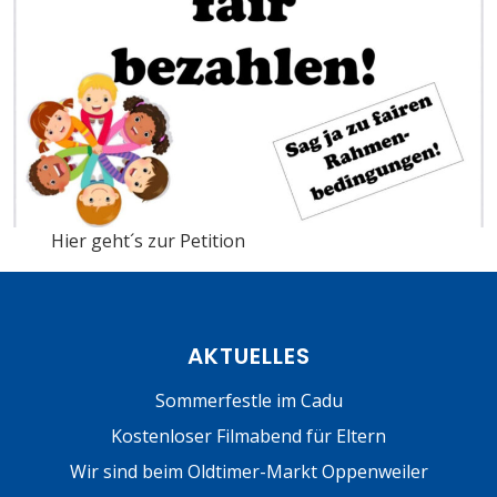
Hier geht´s zur Petition
AKTUELLES
Sommerfestle im Cadu
Kostenloser Filmabend für Eltern
Wir sind beim Oldtimer-Markt Oppenweiler