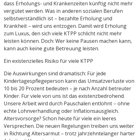
dass Erholungs- und Krankenzeiten künftig nicht mehr
vergütet werden. Was in anderen sozialen Berufen
selbstverständlich ist – bezahlte Erholung und
Krankheit – wird uns entzogen. Damit wird Erholung
zum Luxus, den sich viele KTPP schlicht nicht mehr
leisten können. Doch: Wer keine Pausen machen kann,
kann auch keine gute Betreuung leisten.
Ein existenzielles Risiko für viele KTPP
Die Auswirkungen sind dramatisch: Für jede
Kindertagespflegeperson kann das Umsatzverluste von
10 bis 20 Prozent bedeuten – je nach Anzahl betreuter
Kinder. Für viele von uns ist das existenzbedrohend.
Unsere Arbeit wird durch Pauschalen entlohnt – ohne
echte Lohnverhandlung oder Inflationsausgleich.
Altersvorsorge? Schon heute für viele ein leeres
Versprechen. Die neuen Regelungen treiben uns weiter
in Richtung Altersarmut – trotz jahrzehntelanger harter