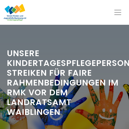
UNSERE
KINDERTAGESPFLEGEPERSO
STREIKEN FÜR FAIRE
RAHMENBEDINGUNGEN IM
RMK VOR DEM
LANDRATSAMT
WAIBLINGEN