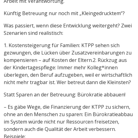
Arbeit mit Verantwortung.
Künftig Betreuung nur noch mit „Kleingedrucktem“?
Was passiert, wenn diese Entwicklung weitergeht? Zwei
Szenarien sind realistisch:
1. Kostensteigerung für Familien: KTPP sehen sich
gezwungen, die Lücken über Zusatzvereinbarungen zu
kompensieren – auf Kosten der Eltern.2. Rückzug aus
der Kindertagespflege: Immer mehr Kolleg*innen
überlegen, den Beruf aufzugeben, weil er wirtschaftlich
nicht mehr tragbar ist. Wer betreut dann die Kleinsten?
Statt Sparen an der Betreuung: Bürokratie abbauen!
– Es gäbe Wege, die Finanzierung der KTPP zu sichern,
ohne an den Menschen zu sparen: Ein Bürokratieabbau
im System würde nicht nur Ressourcen freisetzen,
sondern auch die Qualität der Arbeit verbessern.
Beispiele: