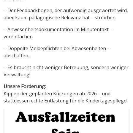
– Der Feedbackbogen, der aufwendig ausgewertet wird,
aber kaum pädagogische Relevanz hat – streichen.
– Anwesenheitsdokumentation im Minutentakt –
vereinfachen.
– Doppelte Meldepflichten bei Abwesenheiten –
abschaffen.
– Es braucht nicht weniger Betreuung, sondern weniger
Verwaltung!
Unsere Forderung:
Kippen der geplanten Kürzungen ab 2026 – und
stattdessen echte Entlastung für die Kindertagespflege!