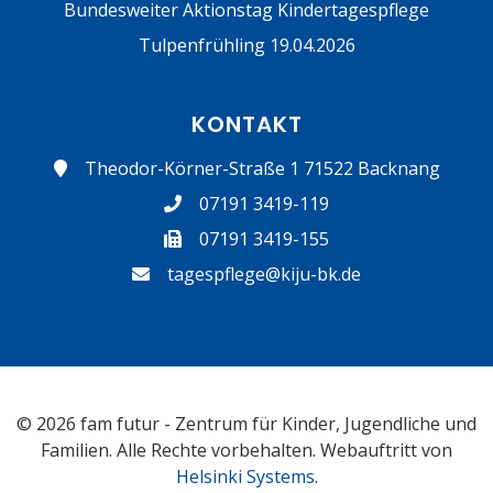
Bundesweiter Aktionstag Kindertagespflege
Tulpenfrühling 19.04.2026
KONTAKT
Theodor-Körner-Straße 1 71522 Backnang
07191 3419-119
07191 3419-155
tagespflege@kiju-bk.de
© 2026 fam futur - Zentrum für Kinder, Jugendliche und
Familien. Alle Rechte vorbehalten. Webauftritt von
Helsinki Systems
.