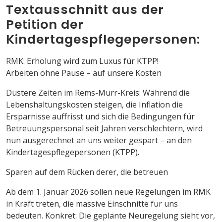
Textausschnitt aus der
Petition der
Kindertagespflegepersonen:
RMK: Erholung wird zum Luxus für KTPP!
Arbeiten ohne Pause – auf unsere Kosten
Düstere Zeiten im Rems-Murr-Kreis: Während die
Lebenshaltungskosten steigen, die Inflation die
Ersparnisse auffrisst und sich die Bedingungen für
Betreuungspersonal seit Jahren verschlechtern, wird
nun ausgerechnet an uns weiter gespart – an den
Kindertagespflegepersonen (KTPP).
Sparen auf dem Rücken derer, die betreuen
Ab dem 1. Januar 2026 sollen neue Regelungen im RMK
in Kraft treten, die massive Einschnitte für uns
bedeuten. Konkret: Die geplante Neuregelung sieht vor,